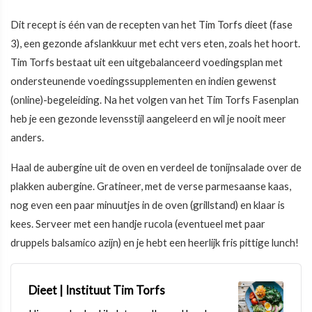
Dit recept is één van de recepten van het
Tim Torfs dieet (fase
3)
, een gezonde afslankkuur met echt vers eten, zoals het hoort.
Tim Torfs bestaat uit een uitgebalanceerd voedingsplan met
ondersteunende voedingssupplementen en indien gewenst
(online)-begeleiding. Na het volgen van het Tim Torfs Fasenplan
heb je een gezonde levensstijl aangeleerd en wil je nooit meer
anders.
Haal de aubergine uit de oven en verdeel de tonijnsalade over de
plakken aubergine. Gratineer, met de verse parmesaanse kaas,
nog even een paar minuutjes in de oven (grillstand) en klaar is
kees. Serveer met een handje rucola (eventueel met paar
druppels balsamico azijn) en je hebt een heerlijk fris pittige lunch!
Dieet | Instituut Tim Torfs