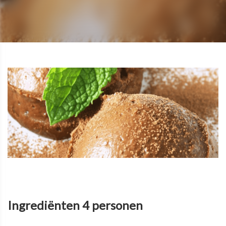
Ingrediënten 4 personen