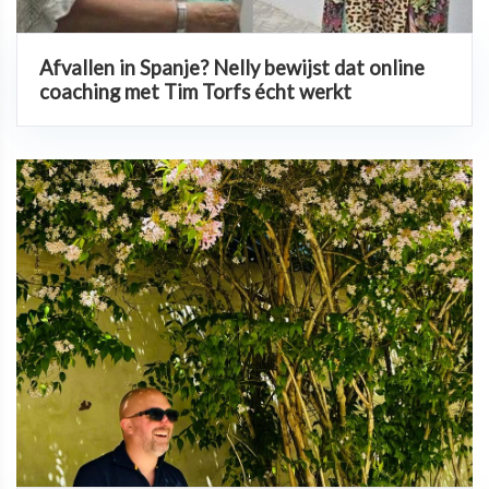
Afvallen in Spanje? Nelly bewijst dat online
coaching met Tim Torfs écht werkt