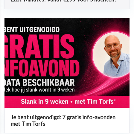
Je bent uitgenodigd: 7 gratis info-avonden
met Tim Torfs