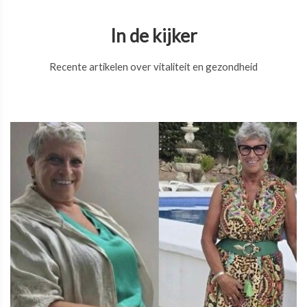
In de kijker
Recente artikelen over vitaliteit en gezondheid