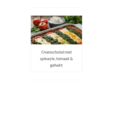
Ovenschotel met
spinazie, tomaat &
gehakt