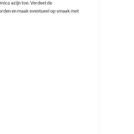
mico azijn toe. Verdeel de
 borden en maak eventueel op smaak met