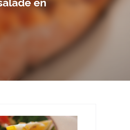
salade en