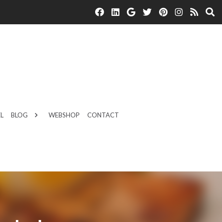
L
BLOG
WEBSHOP
CONTACT