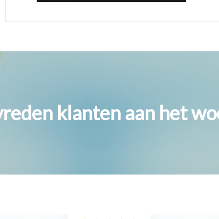
vreden klanten aan het wo