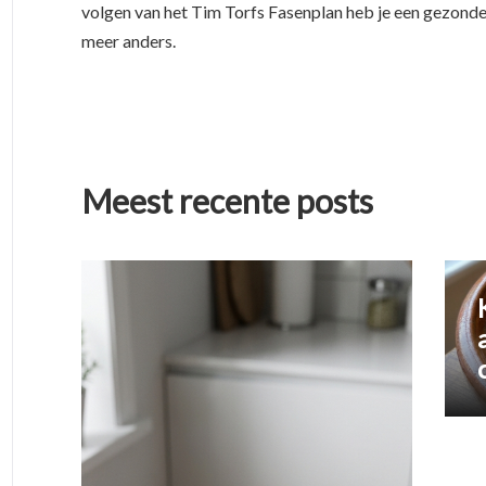
volgen van het Tim Torfs Fasenplan heb je een gezonde l
meer anders.
Meest recente posts