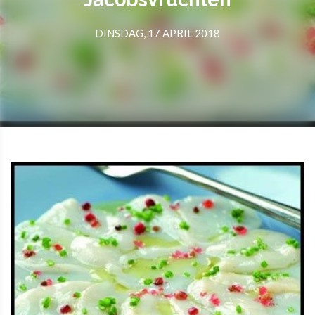
DINSDAG, 17 APRIL 2018