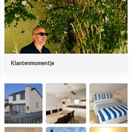
Klantenmomentje