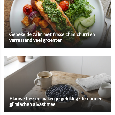
Gepekelde zalm met frisse chimichurri en
verrassend veel groenten
Blauwe bessen maken je gelukkig? Je darmen
glimlachen alvast mee