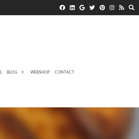
L
BLOG
WEBSHOP
CONTACT