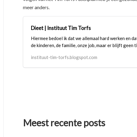
meer anders.
Dieet | Instituut Tim Torfs
Hiermee bedoel ik dat we allemaal hard werken en da
de kinderen, de familie, onze job, maar er blijft geen t
instituut-tim-torfs.blogspot.com
Meest recente posts