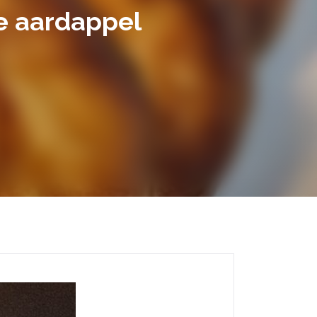
e aardappel