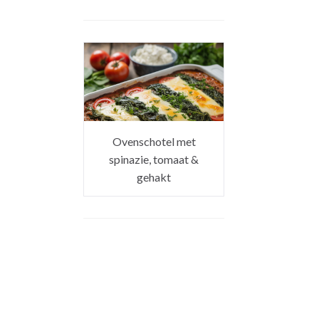
Ovenschotel met
spinazie, tomaat &
gehakt