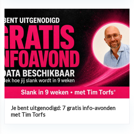
Je bent uitgenodigd: 7 gratis info-avonden
met Tim Torfs