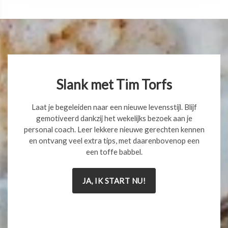
Slank met Tim Torfs
Laat je begeleiden naar een nieuwe levensstijl. Blijf
gemotiveerd dankzij het wekelijks bezoek aan je
personal coach. Leer lekkere nieuwe gerechten kennen
en ontvang veel extra tips, met daarenbovenop een
een toffe babbel.
JA, IK START NU!