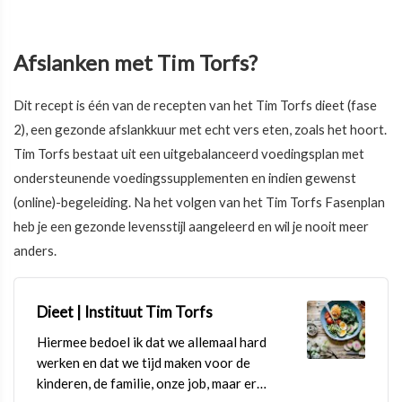
Afslanken met Tim Torfs?
Dit recept is één van de recepten van het Tim Torfs dieet (fase
2), een gezonde afslankkuur met echt vers eten, zoals het hoort.
Tim Torfs bestaat uit een uitgebalanceerd voedingsplan met
ondersteunende voedingssupplementen en indien gewenst
(online)-begeleiding. Na het volgen van het Tim Torfs Fasenplan
heb je een gezonde levensstijl aangeleerd en wil je nooit meer
anders.
Dieet | Instituut Tim Torfs
Hiermee bedoel ik dat we allemaal hard
werken en dat we tijd maken voor de
kinderen, de familie, onze job, maar er