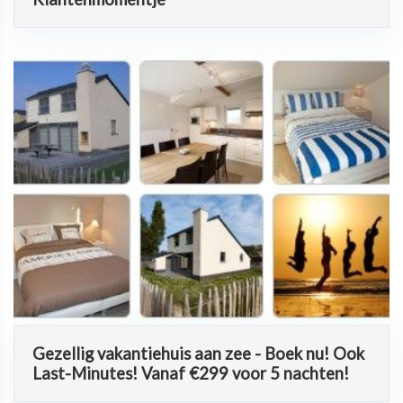
Gezellig vakantiehuis aan zee - Boek nu! Ook
Last-Minutes! Vanaf €299 voor 5 nachten!