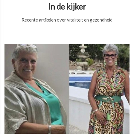
In de kijker
Recente artikelen over vitaliteit en gezondheid