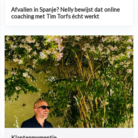
Afvallen in Spanje? Nelly bewijst dat online
coaching met Tim Torfs écht werkt
Klantenmomentje