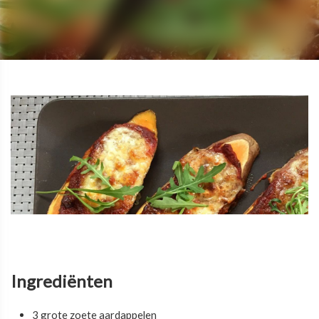
Ingrediënten
3 grote zoete aardappelen