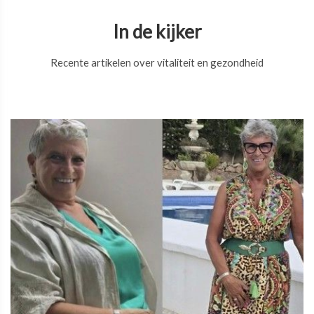
In de kijker
Recente artikelen over vitaliteit en gezondheid