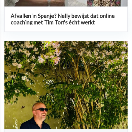
Afvallen in Spanje? Nelly bewijst dat online
coaching met Tim Torfs écht werkt