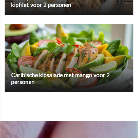
kipfilet voor 2 personen
Caribische kipsalade met mango voor 2
personen