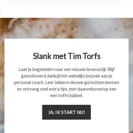
Slank met Tim Torfs
Laat je begeleiden naar een nieuwe levensstijl. Blijf
gemotiveerd dankzij het wekelijks bezoek aan je
personal coach. Leer lekkere nieuwe gerechten kennen
en ontvang veel extra tips, met daarenbovenop een
een toffe babbel.
JA, IK START NU!