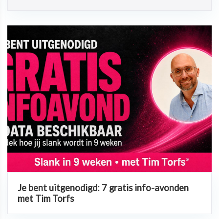
Je bent uitgenodigd: 7 gratis info-avonden
met Tim Torfs