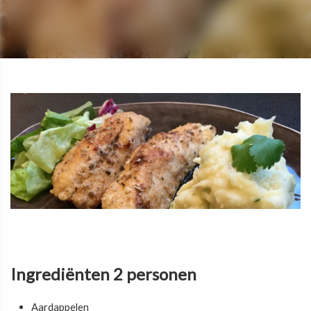
Ingrediënten 2 personen
Aardappelen