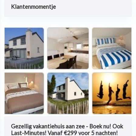
Klantenmomentje
Gezellig vakantiehuis aan zee - Boek nu! Ook
Last-Minutes! Vanaf €299 voor 5 nachten!