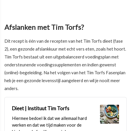
Afslanken met Tim Torfs?
Dit recept is één van de recepten van het Tim Torfs dieet (fase
2), een gezonde afslankkuur met echt vers eten, zoals het hoort.
Tim Torfs bestaat uit een uitgebalanceerd voedingsplan met
ondersteunende voedingssupplementen en indien gewenst
(online)-begeleiding. Na het volgen van het Tim Torfs Fasenplan
heb je een gezonde levensstijl aangeleerd en wil je nooit meer
anders.
Dieet | Instituut Tim Torfs
Hiermee bedoel ik dat we allemaal hard
werken en dat we tijd maken voor de