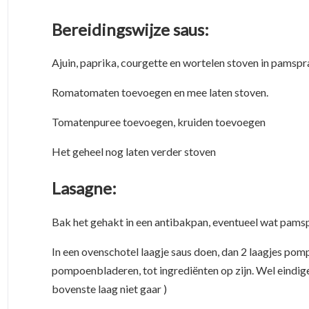
Bereidingswijze saus:
Ajuin, paprika, courgette en wortelen stoven in pamspray
Romatomaten toevoegen en mee laten stoven.
Tomatenpuree toevoegen, kruiden toevoegen
Het geheel nog laten verder stoven
Lasagne:
Bak het gehakt in een antibakpan, eventueel wat pams
In een ovenschotel laagje saus doen, dan 2 laagjes pom
pompoenbladeren, tot ingrediënten op zijn. Wel eindigen
bovenste laag niet gaar )