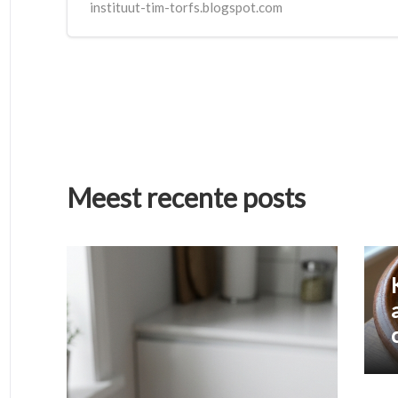
instituut-tim-torfs.blogspot.com
Meest recente posts