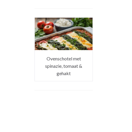
Ovenschotel met
spinazie, tomaat &
gehakt