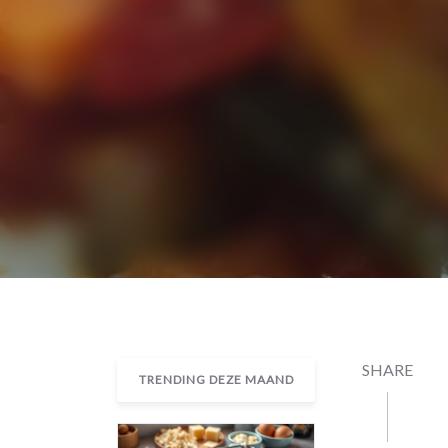
SHARE
TRENDING DEZE MAAND