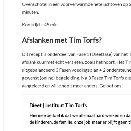
Ovenschotel in een voorverwarmde heteluchtoven op 2
minuten.
Kooktijd = 45 min
Afslanken met Tim Torfs?
Dit recept is onderdeel van Fase 1 (Dieetfase) van het
afslankkuur met echt vers eten, zoals het hoort. Het Ti
uitgebalanceerd 3 Fasen voedingsplan + 2 ondersteun
gewenst (online) begeleiding. Na 3 Fasen Tim Torfs die
aangeleerd en wil je nooit meer anders. Geloof ons!
Dieet | Instituut Tim Torfs
Hiermee bedoel ik dat we allemaal hard werken en da
de kinderen, de familie, onze job, maar er blijft geen t