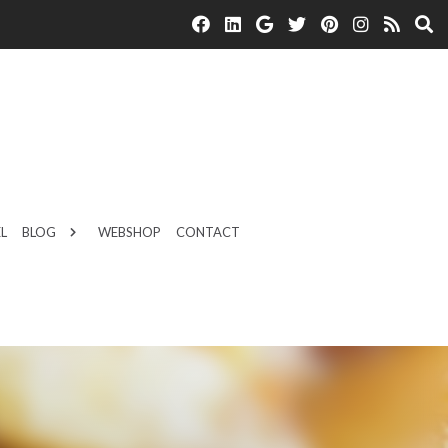
L
BLOG
WEBSHOP
CONTACT