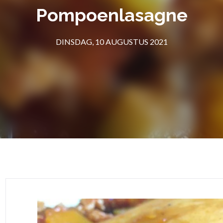
Pompoenlasagne
DINSDAG, 10 AUGUSTUS 2021