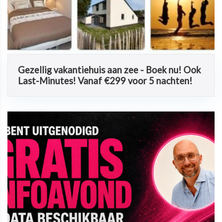
Gezellig vakantiehuis aan zee - Boek nu! Ook
Last-Minutes! Vanaf €299 voor 5 nachten!