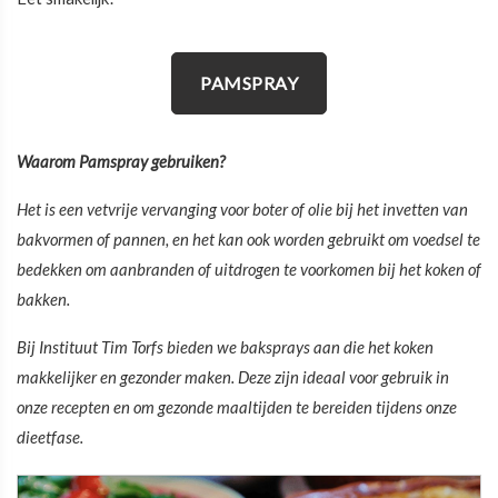
PAMSPRAY
Waarom Pamspray gebruiken?
Het is een vetvrije vervanging voor boter of olie bij het invetten van
bakvormen of pannen, en het kan ook worden gebruikt om voedsel te
bedekken om aanbranden of uitdrogen te voorkomen bij het koken of
bakken.
Bij Instituut Tim Torfs bieden we baksprays aan die het koken
makkelijker en gezonder maken. Deze zijn ideaal voor gebruik in
onze recepten en om gezonde maaltijden te bereiden tijdens onze
dieetfase.