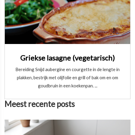
Griekse lasagne (vegetarisch)
Bereiding Snijd aubergine en courgette in de lengte in
plakken, bestrijk met olijfolie en grill of bak om en om
goudbruin in een koekenpan. ...
Meest recente posts