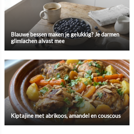
Blauwe bessen maken je gelukkig? Je darmen
glimlachen alvast mee
Kiptajine met abrikoos, amandel en couscous