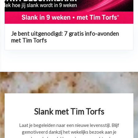
Je bent uitgenodigd: 7 gratis info-avonden
met Tim Torfs
Slank met Tim Torfs
Laat je begeleiden naar een nieuwe levensstijl. Blijf
gemotiveerd dankzij het wekelijks bezoek aan je