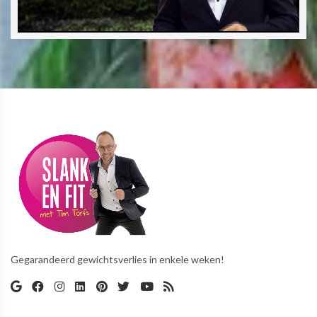
Gegarandeerd gewichtsverlies in enkele weken!