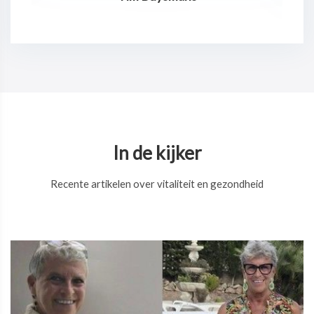
In de kijker
Recente artikelen over vitaliteit en gezondheid