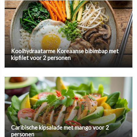
Koolhydraatarme Koreaanse bibimbap met
kipfilet voor 2 personen
Caribische kipsalade met mango voor 2
personen