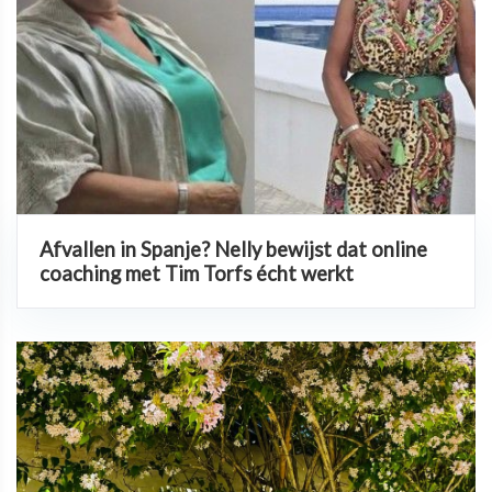
Afvallen in Spanje? Nelly bewijst dat online
coaching met Tim Torfs écht werkt