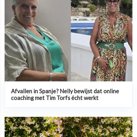
Afvallen in Spanje? Nelly bewijst dat online
coaching met Tim Torfs écht werkt