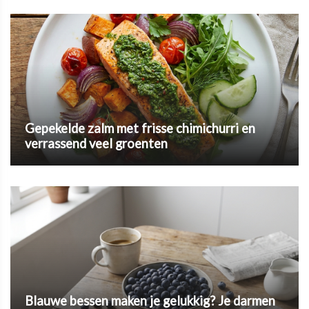
Gepekelde zalm met frisse chimichurri en
verrassend veel groenten
Blauwe bessen maken je gelukkig? Je darmen