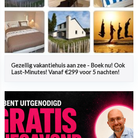
Gezellig vakantiehuis aan zee - Boek nu! Ook
Last-Minutes! Vanaf €299 voor 5 nachten!