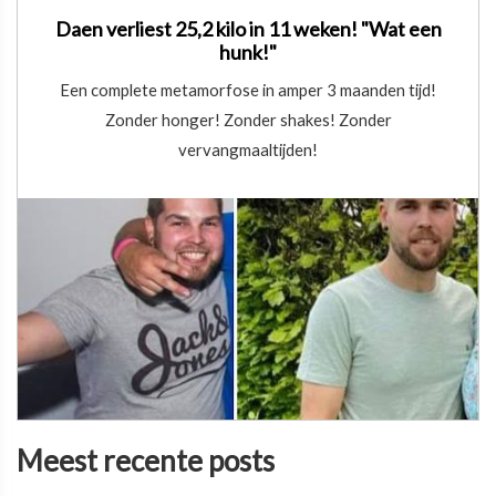
Daen verliest 25,2 kilo in 11 weken! "Wat een
hunk!"
Een complete metamorfose in amper 3 maanden tijd!
Zonder honger! Zonder shakes! Zonder
vervangmaaltijden!
Meest recente posts