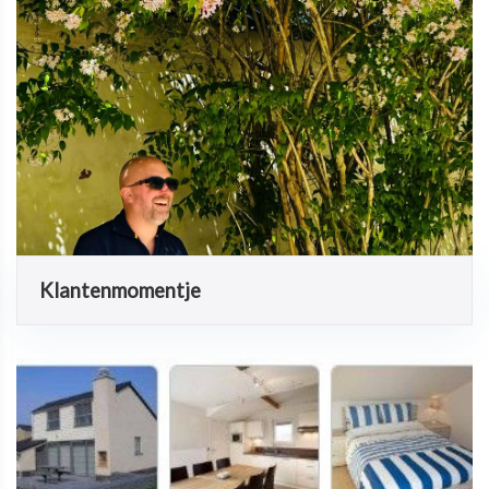
Klantenmomentje