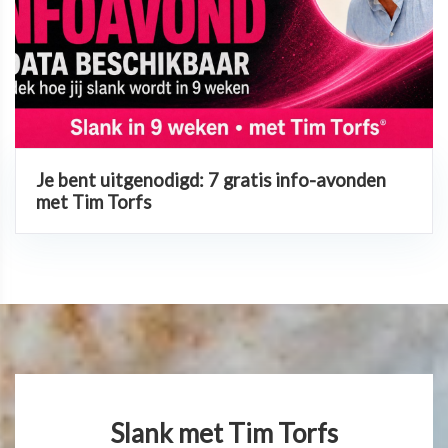
Je bent uitgenodigd: 7 gratis info-avonden
met Tim Torfs
Slank met Tim Torfs