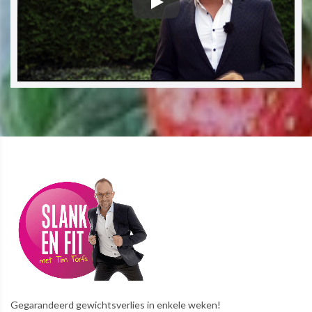
Gegarandeerd gewichtsverlies in enkele weken!