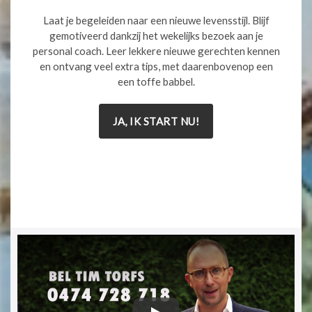
Laat je begeleiden naar een nieuwe levensstijl. Blijf
gemotiveerd dankzij het wekelijks bezoek aan je
personal coach. Leer lekkere nieuwe gerechten kennen
en ontvang veel extra tips, met daarenbovenop een
een toffe babbel.
JA, IK START NU!