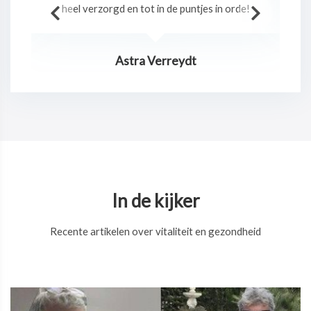
!
Jurgen Claes
In de kijker
Recente artikelen over vitaliteit en gezondheid