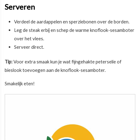
Serveren
Verdeel de aardappelen en sperziebonen over de borden.
Leg de steak erbij en schep de warme knoflook-sesamboter
over het vlees.
Serveer direct.
Tip:
Voor extra smaak kun je wat fijngehakte peterselie of
bieslook toevoegen aan de knoflook-sesamboter.
Smakelijk eten!