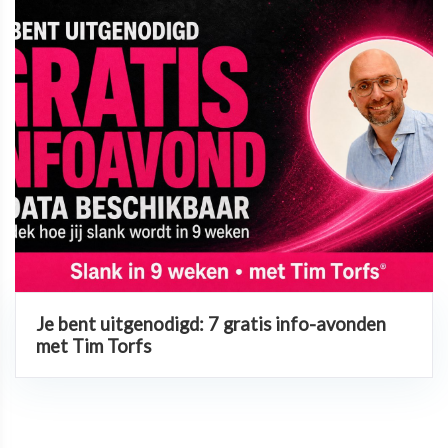
Je bent uitgenodigd: 7 gratis info-avonden
met Tim Torfs