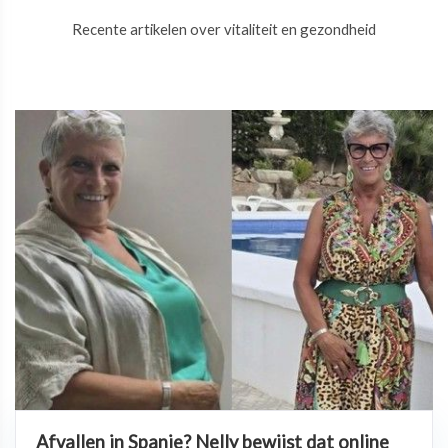
Recente artikelen over vitaliteit en gezondheid
Afvallen in Spanje? Nelly bewijst dat online