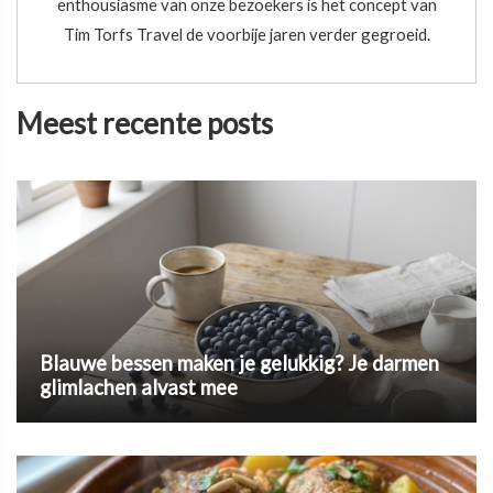
enthousiasme van onze bezoekers is het concept van
Tim Torfs Travel de voorbije jaren verder gegroeid.
Meest recente posts
Blauwe bessen maken je gelukkig? Je darmen
glimlachen alvast mee