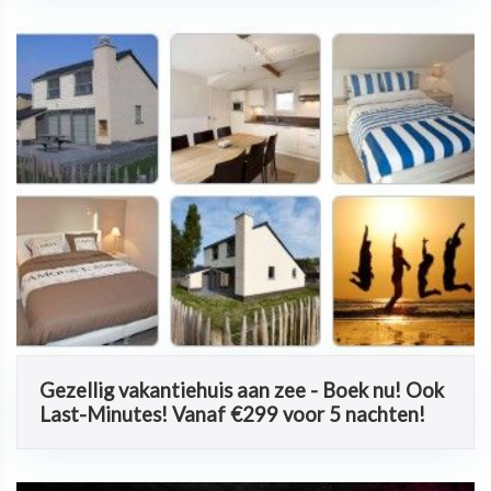
Gezellig vakantiehuis aan zee - Boek nu! Ook
Last-Minutes! Vanaf €299 voor 5 nachten!