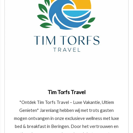
Tim Torfs Travel
*Ontdek Tim Torfs Travel – Luxe Vakantie, Ultiem
Genieten* Jarenlang hebben wij met trots gasten
mogen ontvangen in onze exclusieve wellness met luxe
bed & breakfast in Beringen. Door het vertrouwen en