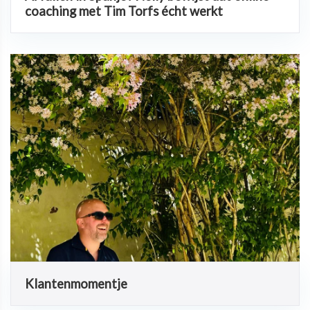
coaching met Tim Torfs écht werkt
Klantenmomentje