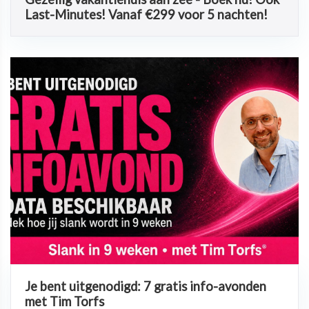
Last-Minutes! Vanaf €299 voor 5 nachten!
Je bent uitgenodigd: 7 gratis info-avonden
met Tim Torfs