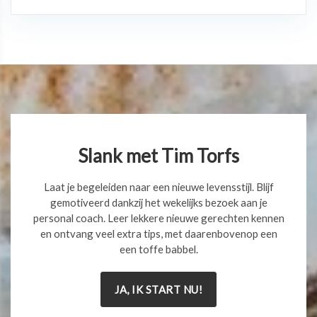
Slank met Tim Torfs
Laat je begeleiden naar een nieuwe levensstijl. Blijf
gemotiveerd dankzij het wekelijks bezoek aan je
personal coach. Leer lekkere nieuwe gerechten kennen
en ontvang veel extra tips, met daarenbovenop een
een toffe babbel.
JA, IK START NU!