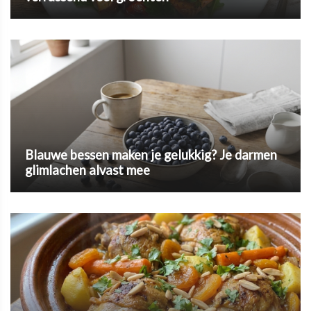
Blauwe bessen maken je gelukkig? Je darmen
glimlachen alvast mee