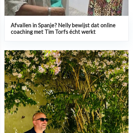
Afvallen in Spanje? Nelly bewijst dat online
coaching met Tim Torfs écht werkt