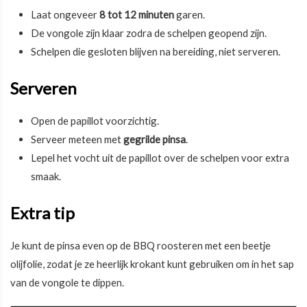
Laat ongeveer
8 tot 12 minuten
garen.
De vongole zijn klaar zodra de schelpen geopend zijn.
Schelpen die gesloten blijven na bereiding, niet serveren.
Serveren
Open de papillot voorzichtig.
Serveer meteen met
gegrilde pinsa
.
Lepel het vocht uit de papillot over de schelpen voor extra
smaak.
Extra tip
Je kunt de pinsa even op de BBQ roosteren met een beetje
olijfolie, zodat je ze heerlijk krokant kunt gebruiken om in het sap
van de vongole te dippen.