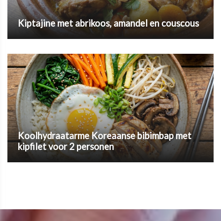
Kiptajine met abrikoos, amandel en couscous
Koolhydraatarme Koreaanse bibimbap met
kipfilet voor 2 personen