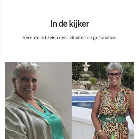
In de kijker
Recente artikelen over vitaliteit en gezondheid