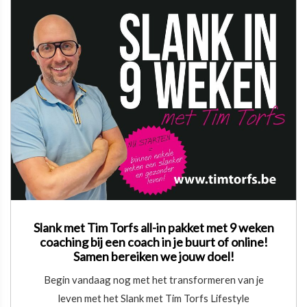
Slank met Tim Torfs all-in pakket met 9 weken
coaching bij een coach in je buurt of online!
Samen bereiken we jouw doel!
Begin vandaag nog met het transformeren van je
leven met het Slank met Tim Torfs Lifestyle