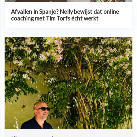
Afvallen in Spanje? Nelly bewijst dat online
coaching met Tim Torfs écht werkt