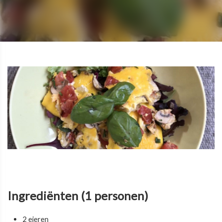
Ingrediënten (1 personen)
2 eieren