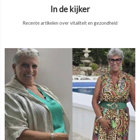
In de kijker
Recente artikelen over vitaliteit en gezondheid