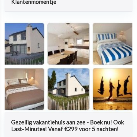
Klantenmomentje
Gezellig vakantiehuis aan zee - Boek nu! Ook
Last-Minutes! Vanaf €299 voor 5 nachten!