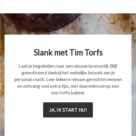
Slank met Tim Torfs
Laat je begeleiden naar een nieuwe levensstijl. Blijf
gemotiveerd dankzij het wekelijks bezoek aan je
personal coach. Leer lekkere nieuwe gerechten kennen
en ontvang veel extra tips, met daarenbovenop een
een toffe babbel.
JA, IK START NU!