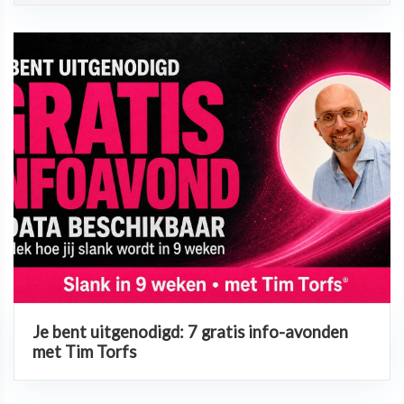
Je bent uitgenodigd: 7 gratis info-avonden
met Tim Torfs