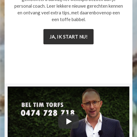
personal coach. Leer lekkere nieuwe gerechten kennen
en ontvang veel extra tips, met daarenbovenop een
een toffe babbel.
JA, IK START NU!