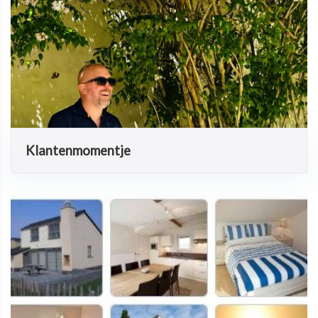
Klantenmomentje