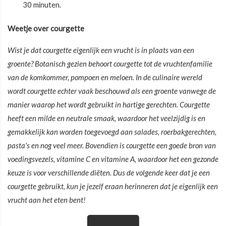
30 minuten.
Weetje over courgette
Wist je dat courgette eigenlijk een vrucht is in plaats van een
groente? Botanisch gezien behoort courgette tot de vruchtenfamilie
van de komkommer, pompoen en meloen. In de culinaire wereld
wordt courgette echter vaak beschouwd als een groente vanwege de
manier waarop het wordt gebruikt in hartige gerechten. Courgette
heeft een milde en neutrale smaak, waardoor het veelzijdig is en
gemakkelijk kan worden toegevoegd aan salades, roerbakgerechten,
pasta's en nog veel meer. Bovendien is courgette een goede bron van
voedingsvezels, vitamine C en vitamine A, waardoor het een gezonde
keuze is voor verschillende diëten. Dus de volgende keer dat je een
courgette gebruikt, kun je jezelf eraan herinneren dat je eigenlijk een
vrucht aan het eten bent!