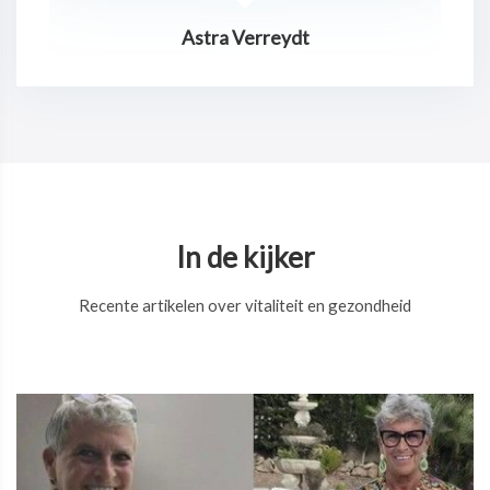
Jurgen Claes
In de kijker
Recente artikelen over vitaliteit en gezondheid