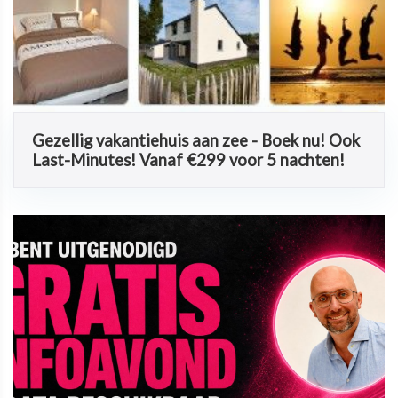
Gezellig vakantiehuis aan zee - Boek nu! Ook
Last-Minutes! Vanaf €299 voor 5 nachten!