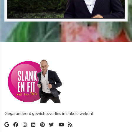
Gegarandeerd gewichtsverlies in enkele weken!