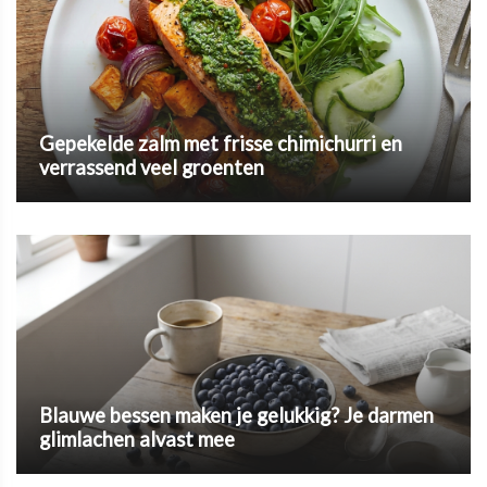
Gepekelde zalm met frisse chimichurri en
verrassend veel groenten
Blauwe bessen maken je gelukkig? Je darmen
glimlachen alvast mee