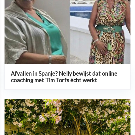
Afvallen in Spanje? Nelly bewijst dat online
coaching met Tim Torfs écht werkt